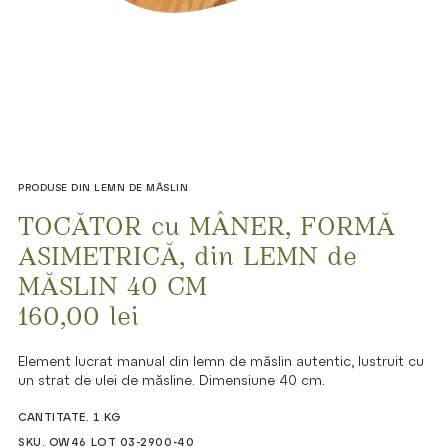
PRODUSE DIN LEMN DE MĂSLIN
TOCĂTOR cu MÂNER, FORMĂ
ASIMETRICĂ, din LEMN de
MĂSLIN 40 CM
160,00
lei
Element lucrat manual din lemn de măslin autentic, lustruit cu
un strat de ulei de măsline. Dimensiune 40 cm.
CANTITATE. 1 KG
SKU. OW46 LOT 03-2900-40