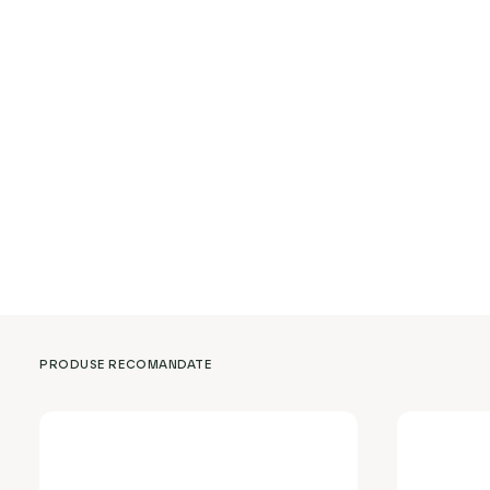
PRODUSE RECOMANDATE