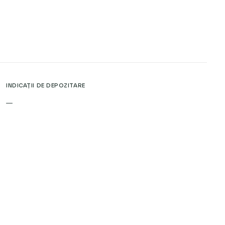
INDICAȚII DE DEPOZITARE
—