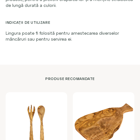
de lungă durată a culorii.
INDICAȚII DE UTILIZARE
Lingura poate fi folosită pentru amestecarea diverselor
mâncăruri sau pentru servirea ei.
PRODUSE RECOMANDATE