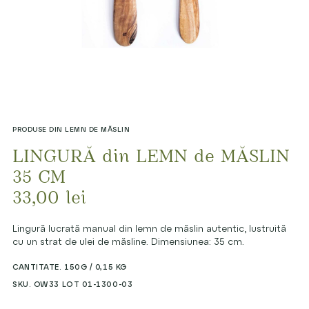
PRODUSE DIN LEMN DE MĂSLIN
LINGURĂ din LEMN de MĂSLIN
35 CM
33,00
lei
Lingură lucrată manual din lemn de măslin autentic, lustruită
cu un strat de ulei de măsline. Dimensiunea: 35 cm.
CANTITATE. 150G / 0,15 KG
SKU. OW33 LOT 01-1300-03