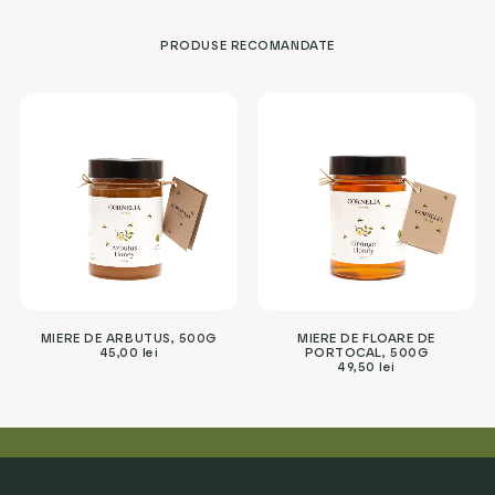
PRODUSE RECOMANDATE
MIERE DE ARBUTUS, 500G
MIERE DE FLOARE DE
45,00
lei
PORTOCAL, 500G
49,50
lei