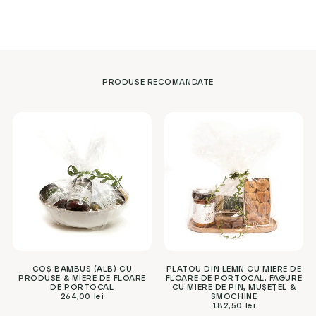
PRODUSE RECOMANDATE
COȘ BAMBUS (ALB) CU
PLATOU DIN LEMN CU MIERE DE
PRODUSE & MIERE DE FLOARE
FLOARE DE PORTOCAL, FAGURE
DE PORTOCAL
CU MIERE DE PIN, MUȘEȚEL &
264,00
lei
SMOCHINE
182,50
lei