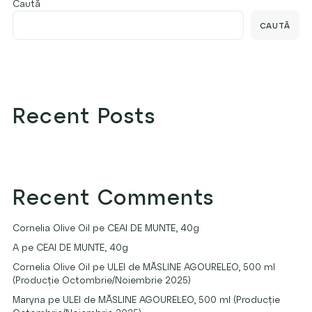
Caută
CAUTĂ
Recent Posts
Recent Comments
Cornelia Olive Oil
pe
CEAI DE MUNTE, 40g
A
pe
CEAI DE MUNTE, 40g
Cornelia Olive Oil
pe
ULEI de MĂSLINE AGOURELEO, 500 ml
(Producție Octombrie/Noiembrie 2025)
Maryna
pe
ULEI de MĂSLINE AGOURELEO, 500 ml (Producție