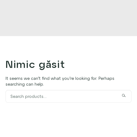
Nimic găsit
It seems we can’t find what you’re looking for. Perhaps
searching can help.